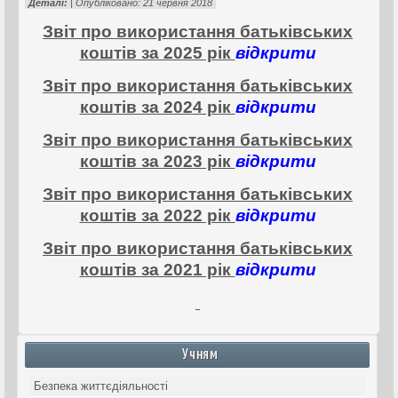
Деталі:
| Опубліковано: 21 червня 2018
Звіт про використання батьківських
коштів за 2025 рік
відкрити
Звіт про використання батьківських
коштів за 2024 рік
відкрити
Звіт про використання батьківських
коштів за 2023 рік
відкрити
Звіт про використання батьківських
коштів за 2022 рік
відкрити
Звіт про використання батьківських
коштів за 2021 рік
відкрити
Учням
Безпека життєдіяльності