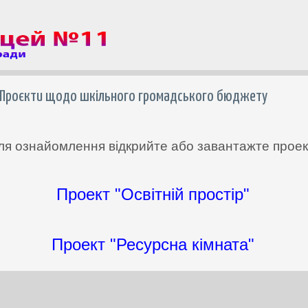
Проєкти щодо шкільного громадського бюджету
ля ознайомлення відкрийте або завантажте проек
Проект "Освітній простір"
Проект "Ресурсна кімната"