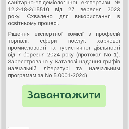
санітарно-епідеміологічної експертизи №
12.2-18-2/15510 від 27 вересня 2023
року.
Схвалено для використання в
освітньому процесі.
Рішення експертної комісії з професій
торгівлі, сфери послуг, харчової
промисловості та туристичної діяльності
від 7 березня 2024 року (протокол No 1).
Зареєстровано у Каталозі надання грифів
навчальній літературі та навчальним
програмам за No 5.0001-2024)