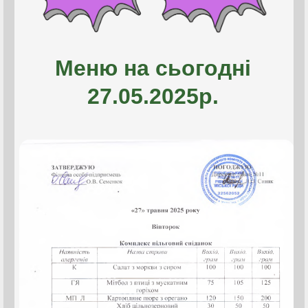
Меню на сьогодні
27.05.2025р.