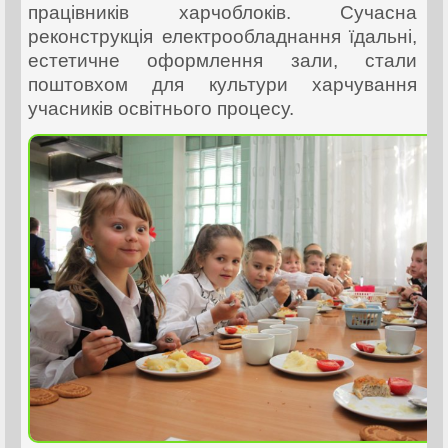
працівників харчоблоків. Сучасна
реконструкція електрообладнання їдальні,
естетичне оформлення зали, стали
поштовхом для культури харчування
учасників освітнього процесу.