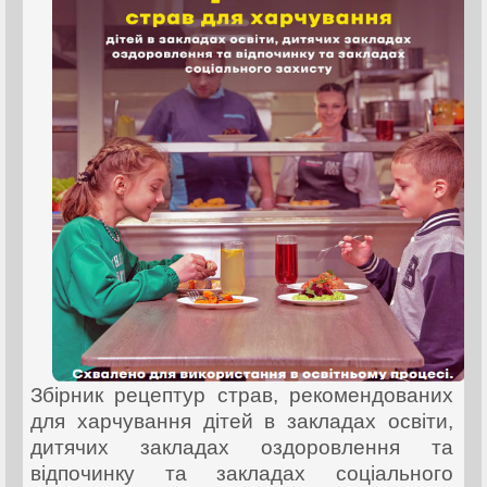
Збірник рецептур страв, рекомендованих
для харчування дітей в закладах освіти,
дитячих закладах оздоровлення та
відпочинку та закладах соціального